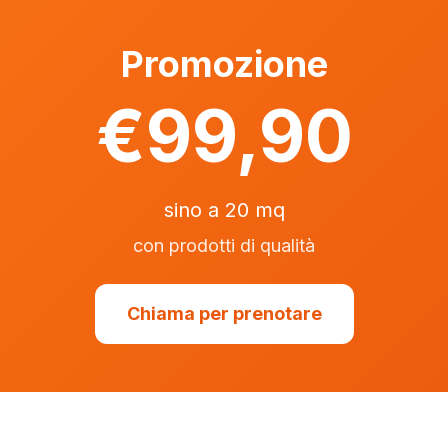
Promozione
€99,90
sino a 20 mq
con prodotti di qualità
Chiama per prenotare