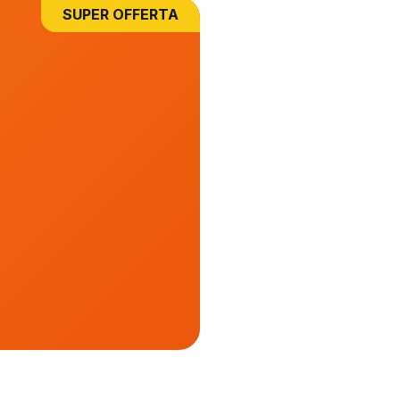
SUPER OFFERTA