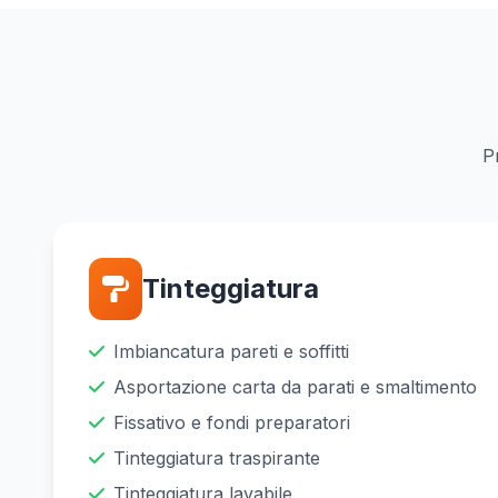
Pr
Tinteggiatura
Imbiancatura pareti e soffitti
Asportazione carta da parati e smaltimento
Fissativo e fondi preparatori
Tinteggiatura traspirante
Tinteggiatura lavabile