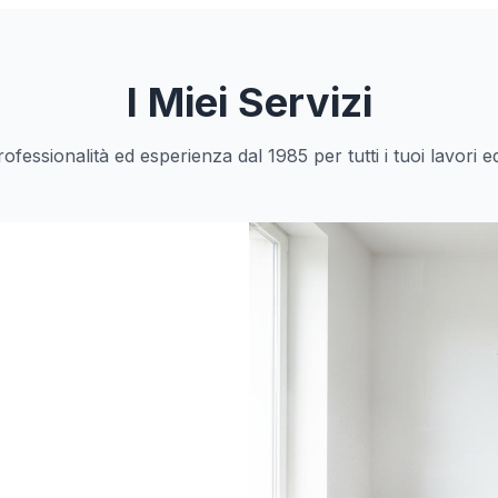
I Miei Servizi
ofessionalità ed esperienza dal 1985 per tutti i tuoi lavori edi