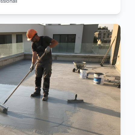
essionali