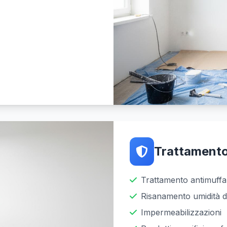
Trattamento
Trattamento antimuffa
Risanamento umidità di 
Impermeabilizzazioni